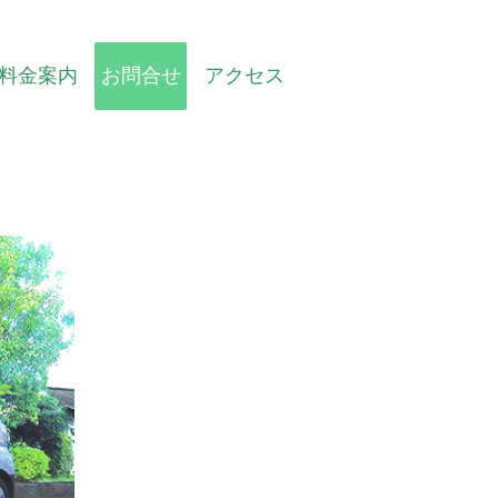
料金案内
お問合せ
アクセス